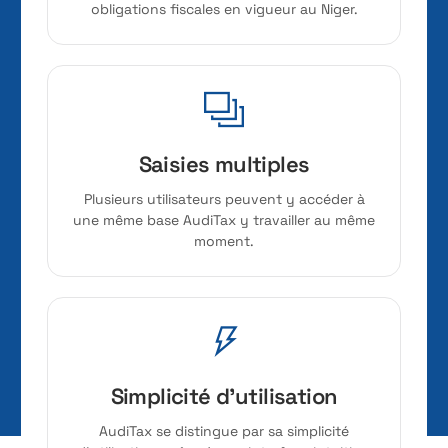
obligations fiscales en vigueur au Niger.
Saisies multiples
Plusieurs utilisateurs peuvent y accéder à
une même base AudiTax y travailler au même
moment.
Simplicité d'utilisation
AudiTax se distingue par sa simplicité