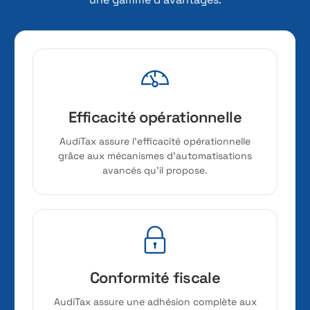
Efficacité opérationnelle
AudiTax assure l’efficacité opérationnelle
grâce aux mécanismes d’automatisations
avancés qu’il propose.
Conformité fiscale
AudiTax assure une adhésion complète aux