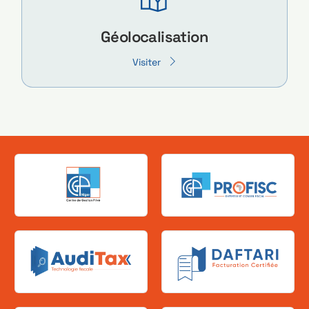
Géolocalisation
Visiter