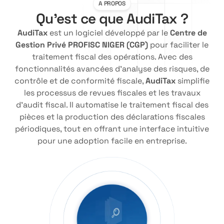
A PROPOS
Qu'est ce que AudiTax ?
AudiTax
est un logiciel développé par le
Centre de
Gestion Privé PROFISC NIGER (CGP)
pour faciliter le
traitement fiscal des opérations. Avec des
fonctionnalités avancées d’analyse des risques, de
contrôle et de conformité fiscale,
AudiTax
simplifie
les processus de revues fiscales et les travaux
d’audit fiscal. Il automatise le traitement fiscal des
pièces et la production des déclarations fiscales
périodiques, tout en offrant une interface intuitive
pour une adoption facile en entreprise.