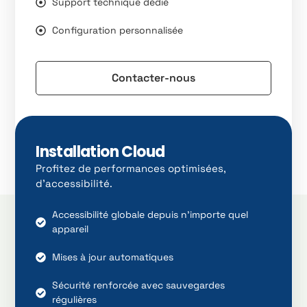
Support technique dédié
Configuration personnalisée
Contacter-nous
Installation Cloud
Profitez de performances optimisées,
d’accessibilité.
Accessibilité globale depuis n'importe quel
appareil
Mises à jour automatiques
Sécurité renforcée avec sauvegardes
régulières