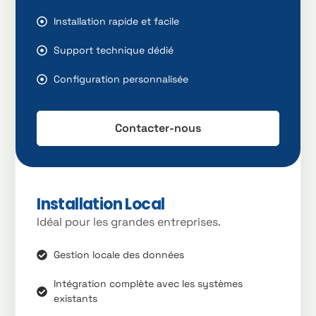
Installation rapide et facile
Support technique dédié
Configuration personnalisée
Contacter-nous
Installation Local
Idéal pour les grandes entreprises.
Gestion locale des données
Intégration complète avec les systèmes
existants