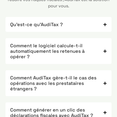
pour vous.
Qu'est-ce qu’AudiTax ?
Comment le logiciel calcule-t-il
automatiquement les retenues à
opérer ?
Comment AudiTax gère-t-il le cas des
opérations avec les prestataires
étrangers ?
Comment générer en un clic des
déclarations fiscales avec AudiTax ?