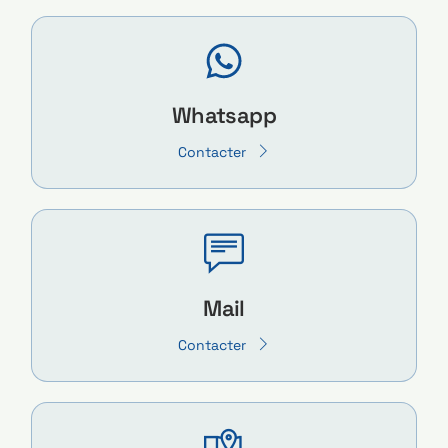
Whatsapp
Contacter
Mail
Contacter