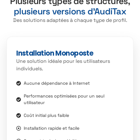
Plusieurs types de structures,
plusieurs versions d’AudiTax
Des solutions adaptées à chaque type de profil.
Installation Monoposte
Une solution idéale pour les utilisateurs
individuels.
Aucune dépendance à Internet
Performances optimisées pour un seul
utilisateur
Coût initial plus faible
Installation rapide et facile