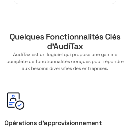
Quelques Fonctionnalités Clés
d'AudiTax
AudiTax est un logiciel qui propose une gamme
complète de fonctionnalités conçues pour répondre
aux besoins diversifiés des entreprises​.
Opérations d’approvisionnement