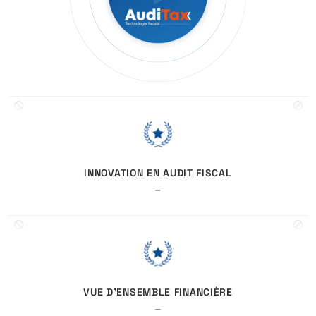
INNOVATION EN AUDIT FISCAL
–
VUE D'ENSEMBLE FINANCIÈRE
–