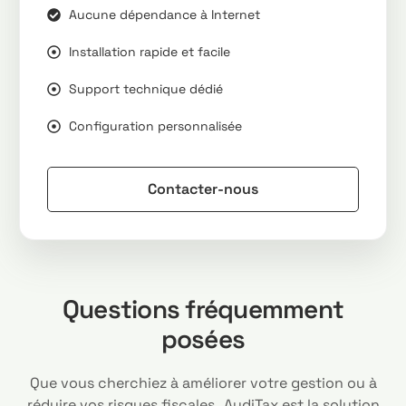
Aucune dépendance à Internet
Installation rapide et facile
Support technique dédié
Configuration personnalisée
Contacter-nous
Questions fréquemment
posées
Que vous cherchiez à améliorer votre gestion ou à
réduire vos risques fiscales , AudiTax est la solution