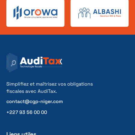
Simplifiez et maîtrisez vos obligations
fiscales avec AudiTax.
contact@cgp-niger.com
+227 93 56 00 00
Liens utiles