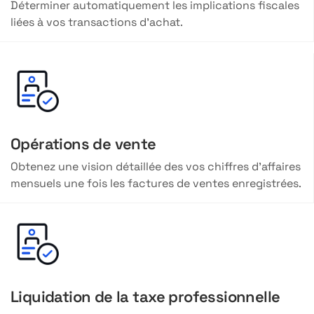
Déterminer automatiquement les implications fiscales
liées à vos transactions d’achat.
Opérations de vente
Obtenez une vision détaillée des vos chiffres d’affaires
mensuels une fois les factures de ventes enregistrées.
Liquidation de la taxe professionnelle