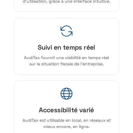
d’utilisation, grâce à une interface intuitive.
Suivi en temps réel
AudiTax fournit une visibilité en temps réel
sur la situation fiscale de l’entreprise.
Accessibilité varié
AudiTax est utilisable en local, en réseaux et
mieux encore, en ligne.