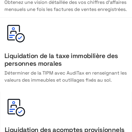
Obtenez une vision détaillée des vos chiffres d’affaires
mensuels une fois les factures de ventes enregistrées.
Liquidation de la taxe immobilière des
personnes morales
Déterminer de la TIPM avec AudiTax en renseignant les
valeurs des immeubles et outillages fixés au sol.
Liquidation des acomptes provisionnels