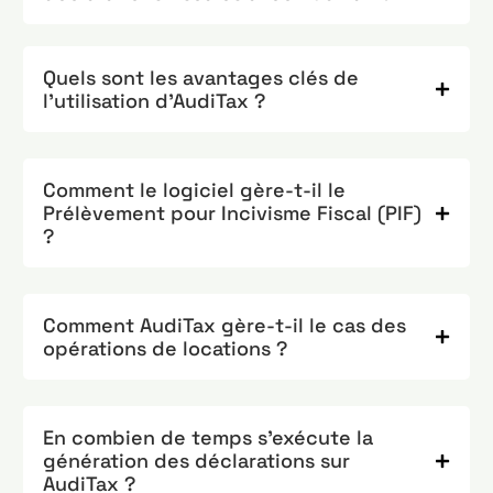
Quels sont les avantages clés de
l'utilisation d'AudiTax ?
Comment le logiciel gère-t-il le
Prélèvement pour Incivisme Fiscal (PIF)
?
Comment AudiTax gère-t-il le cas des
opérations de locations ?
En combien de temps s’exécute la
génération des déclarations sur
AudiTax ?