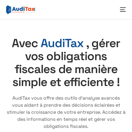
Avec
AudiTax
, gérer
vos obligations
fiscales de manière
simple et efficiente !
AudiTax vous offre des outils d’analyse avancés
vous aidant à prendre des décisions éclairées et
stimuler la croissance de votre entreprise. Accédez à
des informations en temps réel et gérer vos
obligations fiscales.