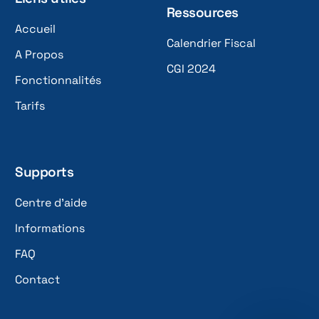
Ressources
Accueil
Calendrier Fiscal
A Propos
CGI 2024
Fonctionnalités
Tarifs
Supports
Centre d'aide
Informations
FAQ
Contact